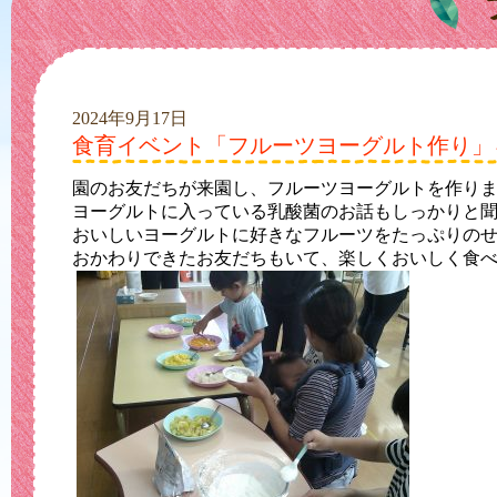
2024年9月17日
食育イベント「フルーツヨーグルト作り」
園のお友だちが来園し、フルーツヨーグルトを作り
ヨーグルトに入っている乳酸菌のお話もしっかりと
おいしいヨーグルトに好きなフルーツをたっぷりのせ
おかわりできたお友だちもいて、楽しくおいしく食