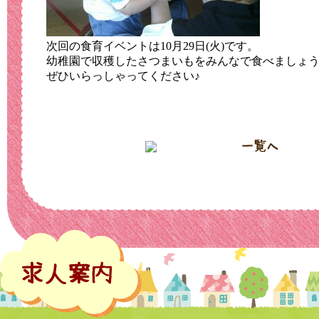
次回の食育イベントは10月29日(火)です。
幼稚園で収穫したさつまいもをみんなで食べましょ
ぜひいらっしゃってください♪