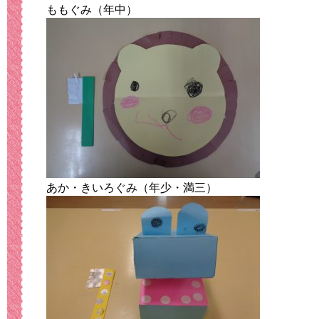
ももぐみ（年中）
あか・きいろぐみ（年少・満三）