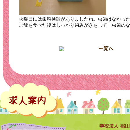
火曜日には歯科検診がありましたね。虫歯はなかっ
ご飯を食べた後はしっかり歯みがきをして、虫歯の