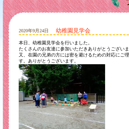
幼稚園見学会
2020年9月24日
本日、幼稚園見学会を行いました。
たくさんのお友達に参加いただきありがとうござい
又、在園の兄弟の方には密を避けるための対応にご
す。ありがとうございます。