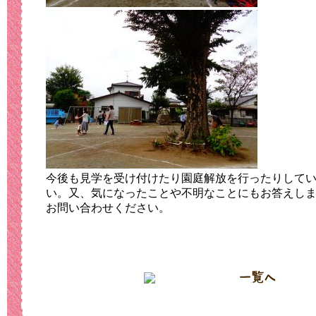
今後も見学を受け付けたり園庭解放を行ったりして
い。又、気になったことや不明なことにもお答えし
お問い合わせください。