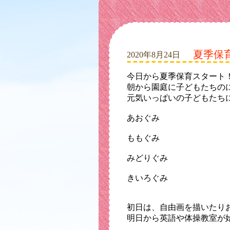
夏季保
2020年8月24日
今日から夏季保育スタート
朝から園庭に子どもたちの
元気いっぱいの子どもたち
あおぐみ
ももぐみ
みどりぐみ
きいろぐみ
初日は、自由画を描いたり
明日から英語や体操教室が