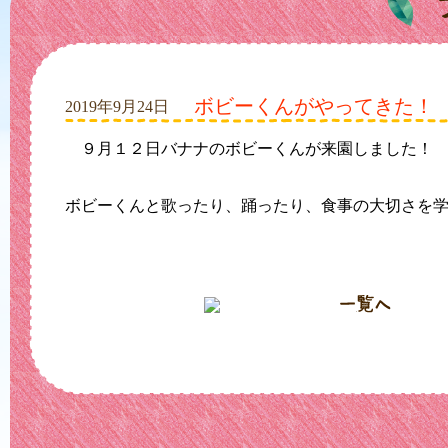
ボビーくんがやってきた！
2019年9月24日
９月１２日バナナのボビーくんが来園しました！
ボビーくんと歌ったり、踊ったり、食事の大切さを