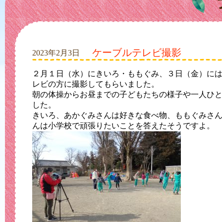
ケーブルテレビ撮影
2023年2月3日
２月１日（水）にきいろ・ももぐみ、３日（金）に
レビの方に撮影してもらいました。
朝の体操からお昼までの子どもたちの様子や一人ひ
した。
きいろ、あかぐみさんは好きな食べ物、ももぐみさ
んは小学校で頑張りたいことを答えたそうですよ。