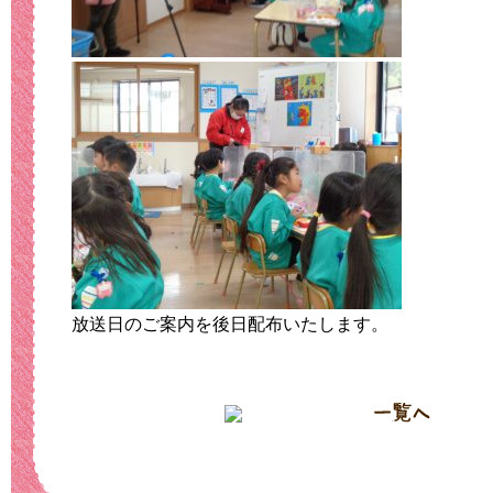
放送日のご案内を後日配布いたします。