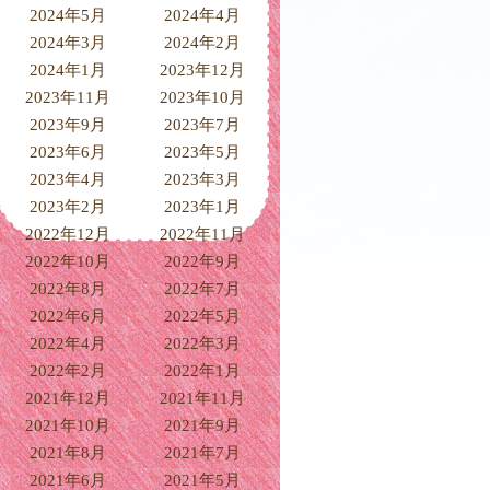
2024年5月
2024年4月
2024年3月
2024年2月
2024年1月
2023年12月
2023年11月
2023年10月
2023年9月
2023年7月
2023年6月
2023年5月
2023年4月
2023年3月
2023年2月
2023年1月
2022年12月
2022年11月
2022年10月
2022年9月
2022年8月
2022年7月
2022年6月
2022年5月
2022年4月
2022年3月
2022年2月
2022年1月
2021年12月
2021年11月
2021年10月
2021年9月
2021年8月
2021年7月
2021年6月
2021年5月