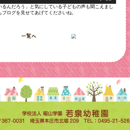
いるんだろう」と気にしている子どもの声も聞こえまし
もブログを見せてあげてくださいね。