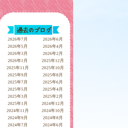
2026年7月
2026年6月
2026年5月
2026年4月
2026年3月
2026年2月
2026年1月
2025年12月
2025年11月
2025年10月
2025年9月
2025年8月
2025年7月
2025年6月
2025年5月
2025年4月
2025年3月
2025年2月
2025年1月
2024年12月
2024年11月
2024年10月
2024年9月
2024年8月
2024年7月
2024年6月