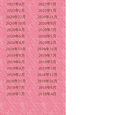
2021年4月
2021年3月
2021年2月
2021年1月
2020年12月
2020年11月
2020年10月
2020年9月
2020年8月
2020年7月
2020年6月
2020年5月
2020年4月
2020年2月
2019年11月
2019年10月
2019年9月
2019年7月
2019年6月
2019年5月
2019年4月
2019年3月
2019年2月
2018年12月
2018年11月
2018年10月
2018年7月
2018年6月
2018年5月
2018年4月