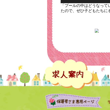
「プールの中はどうなって
たので、ぜひ子どもたちに