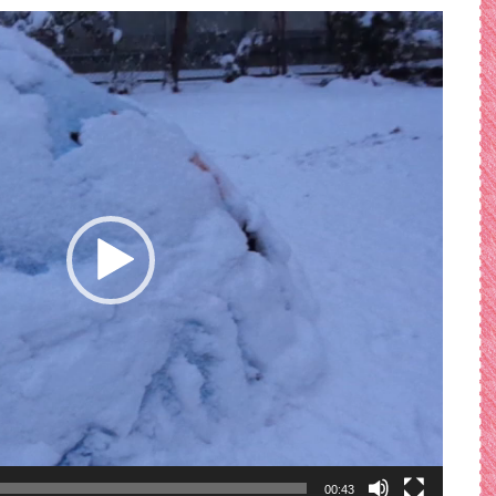
00:43