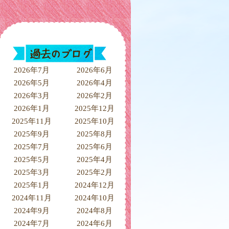
2026年7月
2026年6月
2026年5月
2026年4月
2026年3月
2026年2月
2026年1月
2025年12月
2025年11月
2025年10月
2025年9月
2025年8月
2025年7月
2025年6月
2025年5月
2025年4月
2025年3月
2025年2月
2025年1月
2024年12月
2024年11月
2024年10月
2024年9月
2024年8月
2024年7月
2024年6月