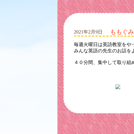
ももぐみ
2021年2月9日
毎週火曜日は英語教室をや
みんな英語の先生のお話を
４０分間、集中して取り組