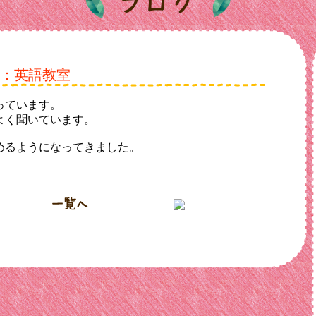
：英語教室
っています。
よく聞いています。
めるようになってきました。