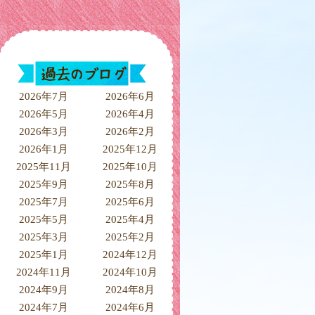
2026年7月
2026年6月
2026年5月
2026年4月
2026年3月
2026年2月
2026年1月
2025年12月
2025年11月
2025年10月
2025年9月
2025年8月
2025年7月
2025年6月
2025年5月
2025年4月
2025年3月
2025年2月
2025年1月
2024年12月
2024年11月
2024年10月
2024年9月
2024年8月
2024年7月
2024年6月