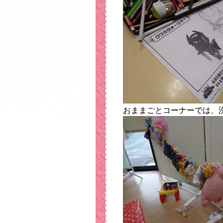
おままごとコーナーでは、