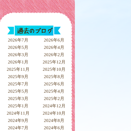
2026年7月
2026年6月
2026年5月
2026年4月
2026年3月
2026年2月
2026年1月
2025年12月
2025年11月
2025年10月
2025年9月
2025年8月
2025年7月
2025年6月
2025年5月
2025年4月
2025年3月
2025年2月
2025年1月
2024年12月
2024年11月
2024年10月
2024年9月
2024年8月
2024年7月
2024年6月