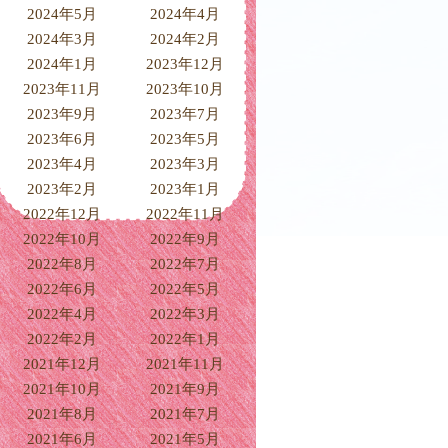
2024年5月
2024年4月
2024年3月
2024年2月
2024年1月
2023年12月
2023年11月
2023年10月
2023年9月
2023年7月
2023年6月
2023年5月
2023年4月
2023年3月
2023年2月
2023年1月
2022年12月
2022年11月
2022年10月
2022年9月
2022年8月
2022年7月
2022年6月
2022年5月
2022年4月
2022年3月
2022年2月
2022年1月
2021年12月
2021年11月
2021年10月
2021年9月
2021年8月
2021年7月
2021年6月
2021年5月