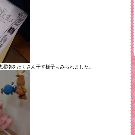
洗濯物をたくさん干す様子もみられました。