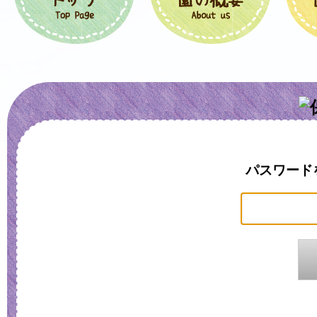
パスワード