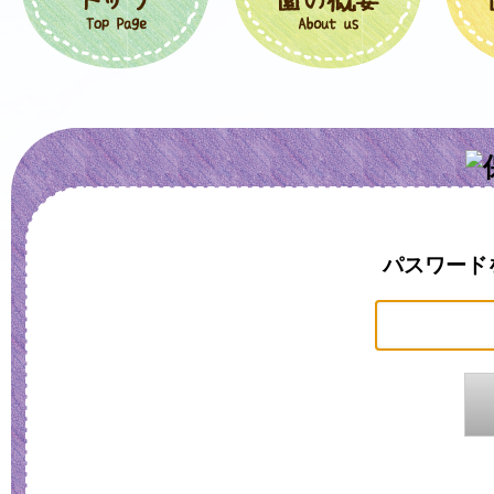
パスワード