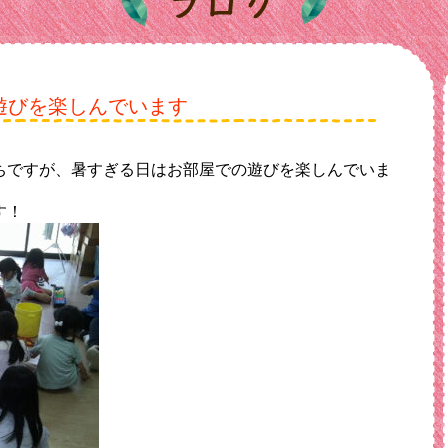
遊びを楽しんでいます
ちですが、暑すぎる日はお部屋での遊びを楽しんでいま
す！