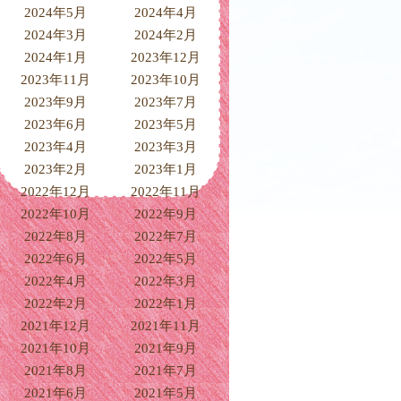
2024年5月
2024年4月
2024年3月
2024年2月
2024年1月
2023年12月
2023年11月
2023年10月
2023年9月
2023年7月
2023年6月
2023年5月
2023年4月
2023年3月
2023年2月
2023年1月
2022年12月
2022年11月
2022年10月
2022年9月
2022年8月
2022年7月
2022年6月
2022年5月
2022年4月
2022年3月
2022年2月
2022年1月
2021年12月
2021年11月
2021年10月
2021年9月
2021年8月
2021年7月
2021年6月
2021年5月