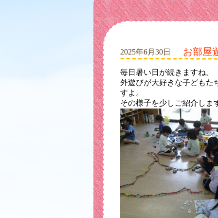
お部屋
2025年6月30日
毎日暑い日が続きますね。
外遊びが大好きな子どもた
すよ。
その様子を少しご紹介しま