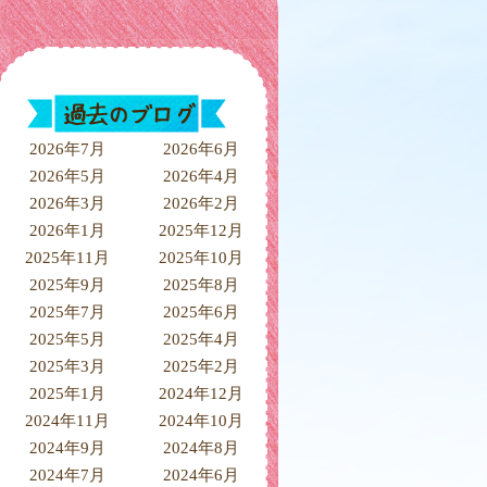
2026年7月
2026年6月
2026年5月
2026年4月
2026年3月
2026年2月
2026年1月
2025年12月
2025年11月
2025年10月
2025年9月
2025年8月
2025年7月
2025年6月
2025年5月
2025年4月
2025年3月
2025年2月
2025年1月
2024年12月
2024年11月
2024年10月
2024年9月
2024年8月
2024年7月
2024年6月