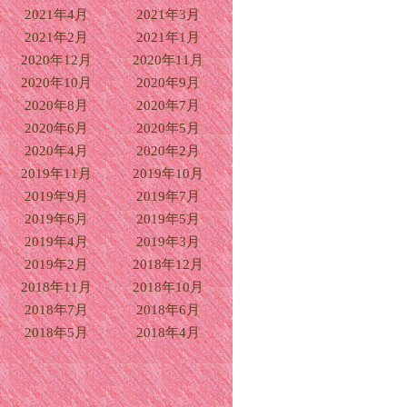
2021年4月
2021年3月
2021年2月
2021年1月
2020年12月
2020年11月
2020年10月
2020年9月
2020年8月
2020年7月
2020年6月
2020年5月
2020年4月
2020年2月
2019年11月
2019年10月
2019年9月
2019年7月
2019年6月
2019年5月
2019年4月
2019年3月
2019年2月
2018年12月
2018年11月
2018年10月
2018年7月
2018年6月
2018年5月
2018年4月