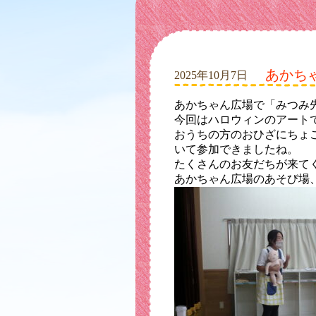
あかち
2025年10月7日
あかちゃん広場で「みつみ
今回はハロウィンのアート
おうちの方のおひざにちょ
いて参加できましたね。
たくさんのお友だちが来て
あかちゃん広場のあそび場