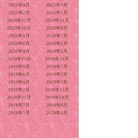
2021年4月
2021年3月
2021年2月
2021年1月
2020年12月
2020年11月
2020年10月
2020年9月
2020年8月
2020年7月
2020年6月
2020年5月
2020年4月
2020年2月
2019年11月
2019年10月
2019年9月
2019年7月
2019年6月
2019年5月
2019年4月
2019年3月
2019年2月
2018年12月
2018年11月
2018年10月
2018年7月
2018年6月
2018年5月
2018年4月