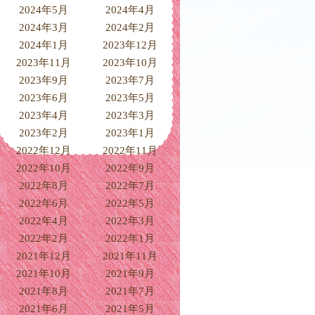
2024年5月
2024年4月
2024年3月
2024年2月
2024年1月
2023年12月
2023年11月
2023年10月
2023年9月
2023年7月
2023年6月
2023年5月
2023年4月
2023年3月
2023年2月
2023年1月
2022年12月
2022年11月
2022年10月
2022年9月
2022年8月
2022年7月
2022年6月
2022年5月
2022年4月
2022年3月
2022年2月
2022年1月
2021年12月
2021年11月
2021年10月
2021年9月
2021年8月
2021年7月
2021年6月
2021年5月