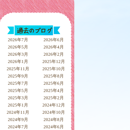
2026年7月
2026年6月
2026年5月
2026年4月
2026年3月
2026年2月
2026年1月
2025年12月
2025年11月
2025年10月
2025年9月
2025年8月
2025年7月
2025年6月
2025年5月
2025年4月
2025年3月
2025年2月
2025年1月
2024年12月
2024年11月
2024年10月
2024年9月
2024年8月
2024年7月
2024年6月