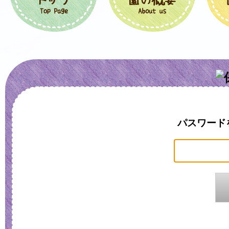
パスワード