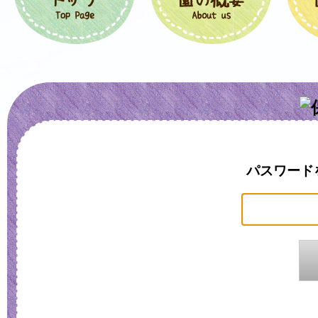
パスワード