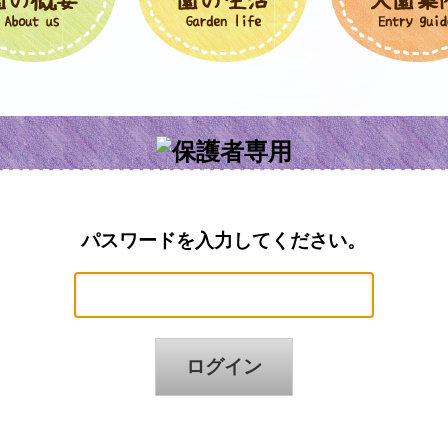
パスワードを入力してください。