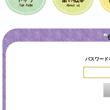
パスワード